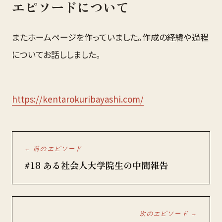
エピソードについて
またホームページを作っていました。作成の経緯や過程
についてお話ししました。
https://kentarokuribayashi.com/
← 前のエピソード
#18 ある社会人大学院生の中間報告
次のエピソード →