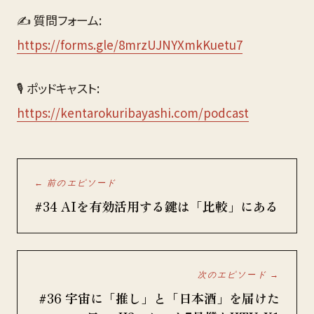
✍️ 質問フォーム: 
https://forms.gle/8mrzUJNYXmkKuetu7
🎙️ ポッドキャスト: 
https://kentarokuribayashi.com/podcast
← 前のエピソード
#34 AIを有効活用する鍵は「比較」にある
次のエピソード →
#36 宇宙に「推し」と「日本酒」を届けた