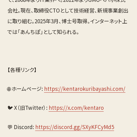
会社。現在、取締役CTOとして技術経営、新規事業創出
に取り組む。2025年3月、博士号取得。インターネット上
では「あんちぽ」として知られる。
【各種リンク】
🌐 ホームページ: 
https://kentarokuribayashi.com/
🐦 X（旧Twitter）: 
https://x.com/kentaro
💬 Discord: 
https://discord.gg/SXyKFCyMd5