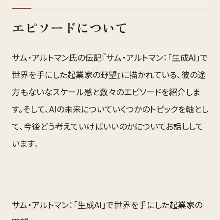
エピソードについて
サム・アルトマン氏の伝記『サム・アルトマン：「生成AI」で
世界を手にした起業家の野望』に描かれている、彼の途
方もないなスケール感と数々のエピソードを紹介しま
す。そして、AIの未来についていくつかのトピックを軸とし
て、今後どう考えていけばいいのかについてお話しして
います。
サム・アルトマン：「生成AI」で世界を手にした起業家の