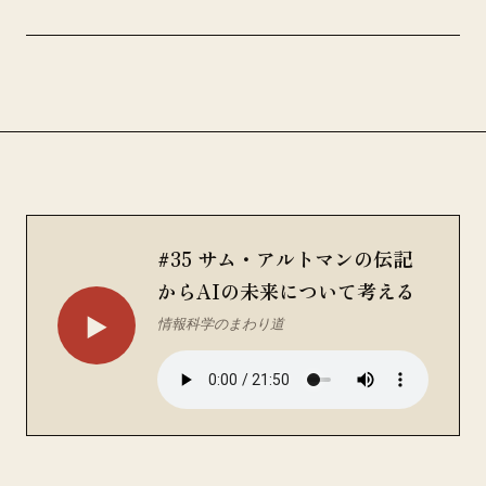
#35 サム・アルトマンの伝記
からAIの未来について考える
▶
情報科学のまわり道