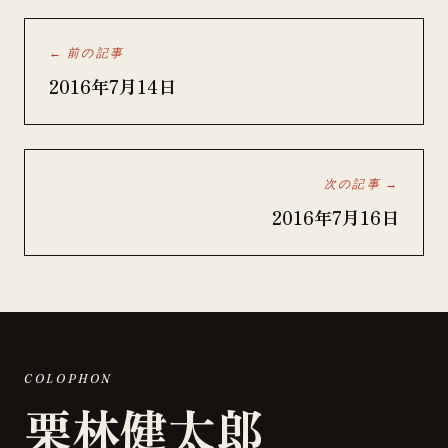
← 前の記事
2016年7月14日
次の記事 →
2016年7月16日
COLOPHON
栗林健太郎