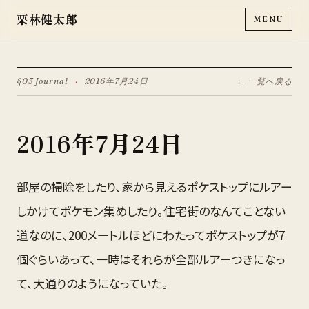
栗林健太郎
MENU
§03 Journal
·
2016年7月24日
← 一覧へ戻る
2016年7月24日
部屋の掃除をしたり、家から見えるポケストップにルアー
しかけてポケモン集めしたり。住宅街のなんてことない
道なのに、200メートルほどにわたってポケストップが7
個ぐらいあって、一時はそれらが全部ルアーつきになっ
て、大通りのようになっていた。