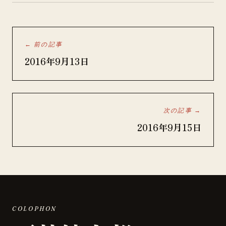
← 前の記事
2016年9月13日
次の記事 →
2016年9月15日
COLOPHON