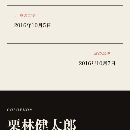
← 前の記事
2016年10月5日
次の記事 →
2016年10月7日
COLOPHON
栗林健太郎