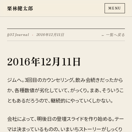
栗林健太郎
MENU
§03 Journal
·
2016年12月11日
← 一覧へ戻る
2016年12月11日
ジムへ。3回目のカウンセリング。飲み会続きだったから
か、各種数値が劣化していて、がっくり。まあ、そういうこ
ともあるだろうので、継続的にやっていくしかない。
会社によって、明後日の登壇スライドを作り始める。テー
マは決まっているものの、いまいちストーリーがしっくり