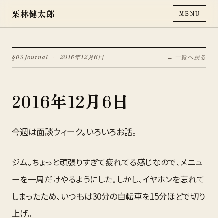
栗林健太郎
MENU
§03 Journal
·
2016年12月6日
← 一覧へ戻る
2016年12月6日
今週は面談ウィーク。いろいろお話。
ジム。ちょっと頑張りすぎて疲れてる感じなので、メニュ
ーを一周だけやるようにした。しかし、イヤホンを忘れて
しまったため、いつもは30分の自転車を15分ほどで切り
上げ。