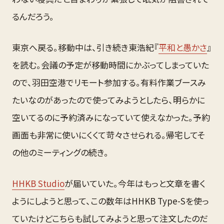
るんだろう。
東京へ戻る。移動中は、引き続き東浩紀『
平和と愚かさ
』
を読む。会議の予定が移動時間にかぶってしまっていた
ので、羽田空港でリモート参加する。有料作業ブースみ
たいなのがあったので使ってみようとしたら、明らかに
空いてるのに予約済みになっていて使えなかった。予約
画面も非常に使いにくくて苛々させられる。帰宅してそ
の他のミーティングの続き。
HHKB Studio
が届いていた。今年はもっと文章を書く
ようにしようと思って、この数年はHHKB Type-Sを使っ
ていたけどこちらも試してみようと思って注文したのだ