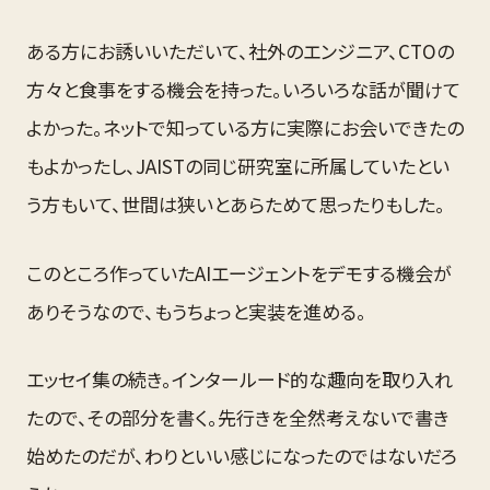
ある方にお誘いいただいて、社外のエンジニア、CTOの
方々と食事をする機会を持った。いろいろな話が聞けて
よかった。ネットで知っている方に実際にお会いできたの
もよかったし、JAISTの同じ研究室に所属していたとい
う方もいて、世間は狭いとあらためて思ったりもした。
このところ作っていたAIエージェントをデモする機会が
ありそうなので、もうちょっと実装を進める。
エッセイ集の続き。インタールード的な趣向を取り入れ
たので、その部分を書く。先行きを全然考えないで書き
始めたのだが、わりといい感じになったのではないだろ