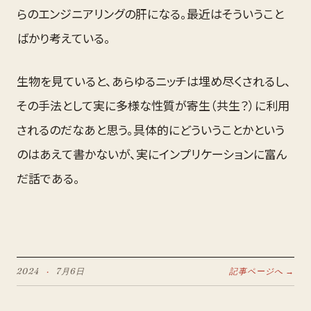
らのエンジニアリングの肝になる。最近はそういうこと
ばかり考えている。
生物を見ていると、あらゆるニッチは埋め尽くされるし、
その手法として実に多様な性質が寄生（共生？）に利用
されるのだなあと思う。具体的にどういうことかという
のはあえて書かないが、実にインプリケーションに富ん
だ話である。
2024
·
7月
6
日
記事ページへ →