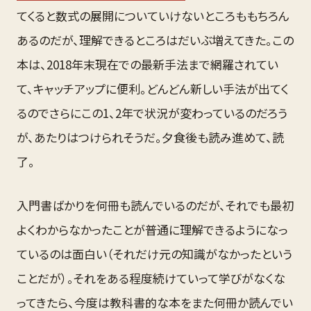
てくると数式の展開についていけないところももちろん
あるのだが、理解できるところはだいぶ増えてきた。この
本は、2018年末現在での最新手法まで網羅されてい
て、キャッチアップに便利。どんどん新しい手法が出てく
るのでさらにこの1、2年で状況が変わっているのだろう
が、あたりはつけられそうだ。夕食後も読み進めて、読
了。
入門書ばかりを何冊も読んでいるのだが、それでも最初
よくわからなかったことが普通に理解できるようになっ
ているのは面白い（それだけ元の知識がなかったという
ことだが）。それをある程度続けていって学びがなくな
ってきたら、今度は教科書的な本をまた何冊か読んでい