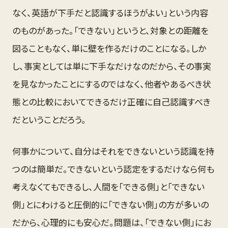
なく、英語が下手だと認識するほうがよい」という内容
のものがあった。「できない」というと、対象との距離を
図ることもなく、単に壁を作るだけのことになる。しか
し、事実としては単に下手なだけなのだから、その事実
を見なかったことにするのではなく、他者やあるべき状
態との比較においてできるだけ正確に自己認識すべき
だということだろう。
何事かについて、自分はそれをできないという認識を持
つのは簡単だ。できないという認定をするだけなら何も
考えなくてもできるし、人間を「できる側」と「できない
側」とにわけると圧倒的に「できない側」の方が多いの
だから、心理的にも安心だ。問題は、「できない側」にお