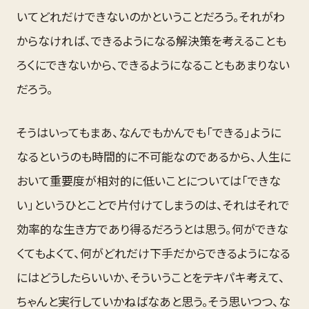
いてどれだけできないのかということだろう。それがわ
からなければ、できるようになる解決策を考えることも
ろくにできないから、できるようになることもあまりない
だろう。
そうはいってもまあ、なんでもかんでも「できる」ように
なるというのも時間的に不可能なのであるから、人生に
おいて重要度が相対的に低いことについては「できな
い」というひとことで片付けてしまうのは、それはそれで
効率的な生き方であり得るだろうとは思う。何ができな
くてもよくて、何がどれだけ下手だからできるようになる
にはどうしたらいいか、そういうことをテキパキ考えて、
ちゃんと実行していかねばなあと思う。そう思いつつ、な