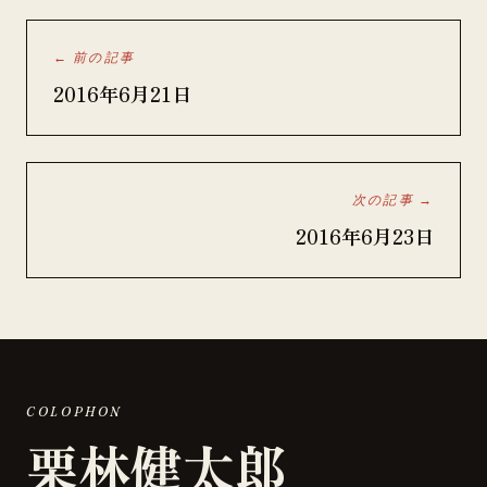
← 前の記事
2016年6月21日
次の記事 →
2016年6月23日
COLOPHON
栗林健太郎