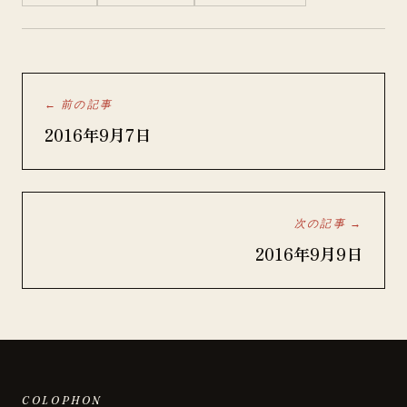
← 前の記事
2016年9月7日
次の記事 →
2016年9月9日
COLOPHON