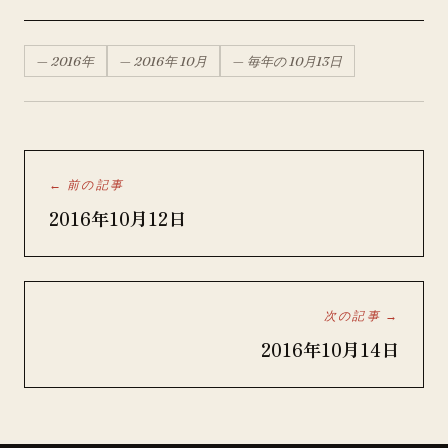
—
2016
年
—
2016
年
10月
— 毎年の
10月
13
日
← 前の記事
2016年10月12日
次の記事 →
2016年10月14日