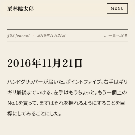
栗林健太郎
MENU
§03 Journal
·
2016年11月21日
← 一覧へ戻る
2016年11月21日
ハンドグリッパーが届いた。ポイントファイブ。右手はギリ
ギリ最後までいける、左手はもうちょっと。もう一個上の
No.1を買って、まずはそれを握れるようにすることを目
標にしてみることにした。