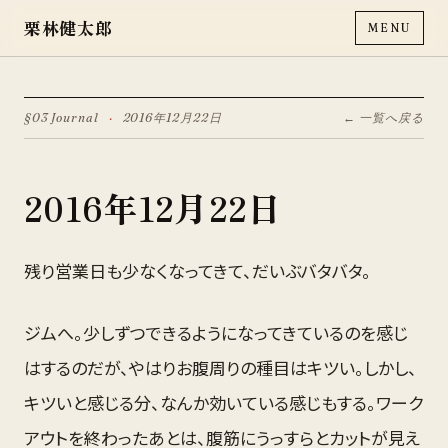
栗林健太郎
MENU
§03 Journal
·
2016年12月22日
← 一覧へ戻る
2016年12月22日
残り営業日も少なくなってきて、だいぶバタバタ。
ジムへ。少しずつできるようになってきているのを感じ
はするのだが、やはりお腹周りの種目はキツい。しかし、
キツいと感じる分、なんか効いている感じもする。ワーク
アウトを終わったあとは、腹筋にうっすらとカットが見え