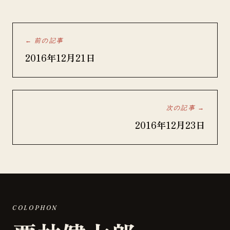
← 前の記事
2016年12月21日
次の記事 →
2016年12月23日
COLOPHON