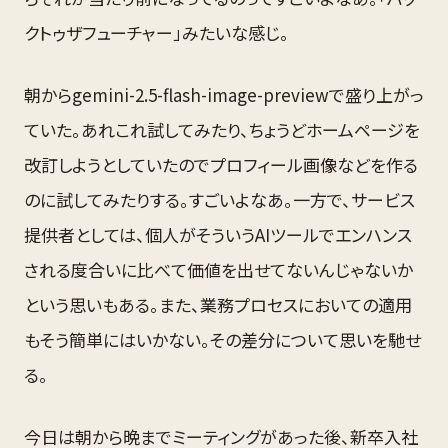
クトゥザフューチャー」みたいな感じ。
朝からgemini-2.5-flash-image-previewで盛り上がっ
ていた。あれこれ試してみたり、ちょうどホームページを
改訂しようとしていたのでプロフィール画像などを作る
のに試してみたりする。すごいよなあ。一方で、サービス
提供者としては、個人がそういうAIツールでエンハンス
される度合いに比べて価値を出せてないんじゃないか
という思いもある。また、業務プロセスにおいての適用
もそう簡単にはいかない。その差分について思いを馳せ
る。
今日は朝から晩までミーティングがあった後、新卒入社