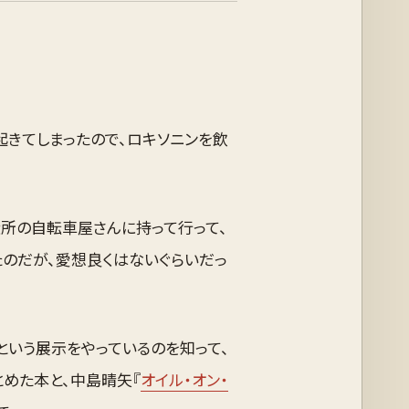
きてしまったので、ロキソニンを飲
近所の自転車屋さんに持って行って、
たのだが、愛想良くはないぐらいだっ
という展示をやっているのを知って、
とめた本と、中島晴矢『
オイル・オン・