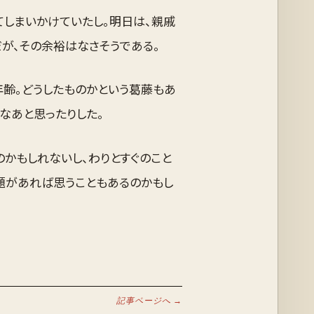
しまいかけていたし。明日は、親戚
が、その余裕はなさそうである。
年齢。どうしたものかという葛藤もあ
なあと思ったりした。
かもしれないし、わりとすぐのこと
題があれば思うこともあるのかもし
記事ページへ →