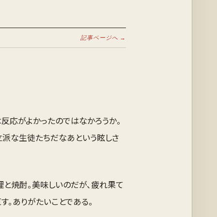
記事ページへ →
は反応がよかったのではなかろうか。
立派な生徒たちだなあという眩しさ
理と焼酎。美味しいのだが、疲れ果て
す。ありがたいことである。