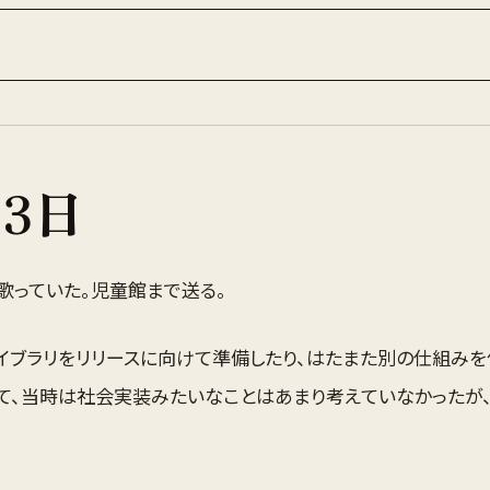
23
日
歌っていた。児童館まで送る。
イブラリをリリースに向けて準備したり、はたまた別の仕組みを
て、当時は社会実装みたいなことはあまり考えていなかったが、