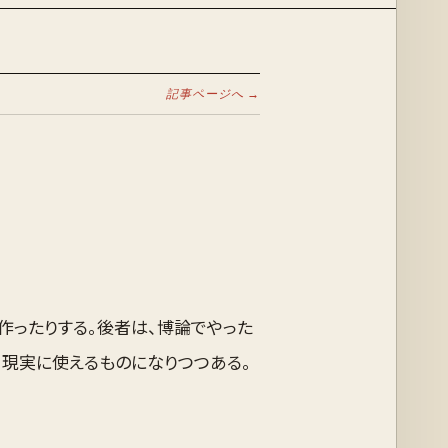
記事ページへ →
作ったりする。後者は、博論でやった
現実に使えるものになりつつある。