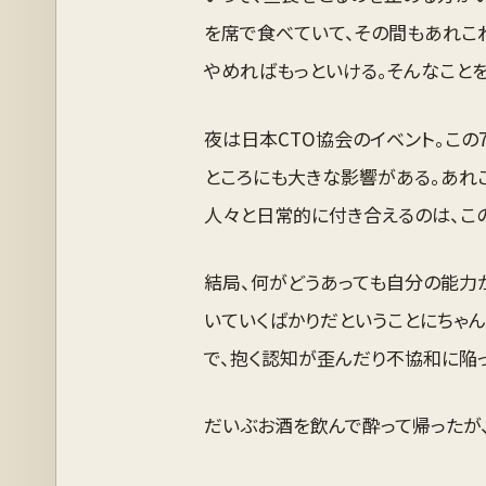
を席で食べていて、その間もあれこ
やめればもっといける。そんなことを
夜は日本CTO協会のイベント。この
ところにも大きな影響がある。あれ
人々と日常的に付き合えるのは、こ
結局、何がどうあっても自分の能力
いていくばかりだということにちゃ
で、抱く認知が歪んだり不協和に陥
だいぶお酒を飲んで酔って帰ったが、